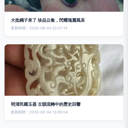
大批鐲子來了 珍品云集，閃耀瑰麗風采
更新時間：2026-08-04 02:07:14
明清民國玉器 古韻流轉中的歷史回響
更新時間：2026-08-04 13:09:04