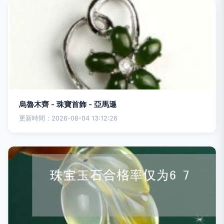
烏魯木齊 - 珠寶首飾 - 亞馬遜
更新時間：2026-08-04 13:12:26