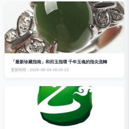
「最新珍藏指南」和田玉指環 千年玉魂的指尖流轉
更新時間：2026-08-04 06:05:22