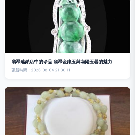
翡翠連鎖店中的珍品 翡翠金鑲玉與南陽玉器的魅力
更新時間：2026-08-04 21:30:11