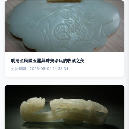
明清至民國玉器與珠寶珍玩的收藏之美
更新時間：2026-08-04 14:33:34