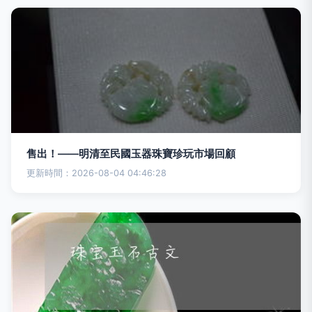
售出！——明清至民國玉器珠寶珍玩市場回顧
更新時間：2026-08-04 04:46:28