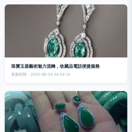
珠寶玉器藝術魅力流轉，收藏品電話便捷服務
更新時間：2026-08-04 04:54:14