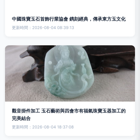
中國珠寶玉石首飾行業協會 鐫刻經典，傳承東方玉文化
更新時間：2026-08-04 08:39:13
觀音掛件加工 玉石藝術與四會市有福氣珠寶玉器加工的
完美結合
更新時間：2026-08-04 18:37:08